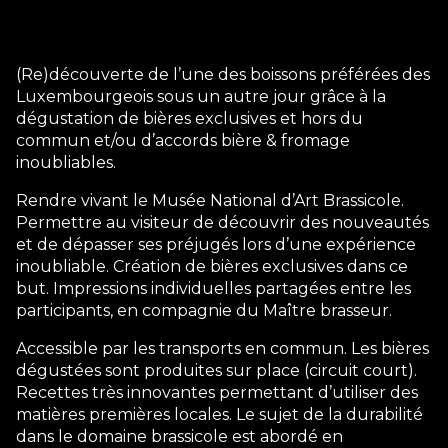
(Re)découverte de l’une des boissons préférées des
Luxembourgeois sous un autre jour grâce à la
dégustation de bières exclusives et hors du
commun et/ou d’accords bière & fromage
inoubliables.
Rendre vivant le Musée National d’Art Brassicole.
Permettre au visiteur de découvrir des nouveautés
et de dépasser ses préjugés lors d’une expérience
inoubliable. Création de bières exclusives dans ce
but. Impressions individuelles partagées entre les
participants, en compagnie du Maître brasseur.
Accessible par les transports en commun. Les bières
dégustées sont produites sur place (circuit court).
Recettes très innovantes permettant d’utiliser des
matières premières locales. Le sujet de la durabilité
dans le domaine brassicole est abordé en