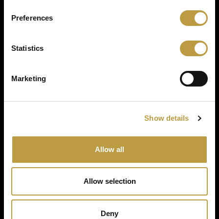
Preferences
Statistics
Marketing
Zurück zu Projekten
Show details
Allow all
Allow selection
Deny