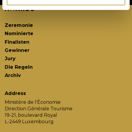
Zeremonie
Nominierte
Finalisten
Gewinner
Jury
Die Regeln
Archiv
Address
Ministère de l'Économie
Direction Générale Tourisme
19-21, boulevard Royal
L-2449 Luxembourg