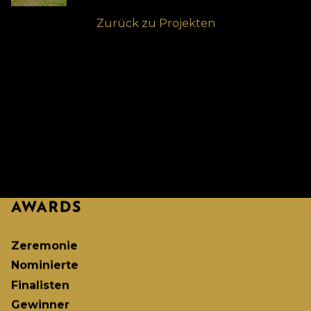
Zurück zu Projekten
Zeremonie
Nominierte
Finalisten
Gewinner