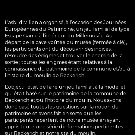
L’asbl d’Millen a organisé, à l’occasion des Journées
Européennes du Patrimoine, un jeu familial de type
Escape Game à l’intérieur du Millemusée. Au
départ de la cave voûtée du musée (fermée à clé),
les participants ont du découvrir des indices,
résoudre des énigmes et trouver le chemin de la
sortie ; toutes les énigmes étant relatives à la
connaissance du patrimoine de la commune et/ou à
l’histoire du moulin de Beckerich.
L’objectif était de faire un jeu familial, à la mode, et
qui était basé sur le patrimoine de la commune de
Beckerich et/ou l’histoire du moulin. Nous avons
donc basé toutes les questions sur la notion du
patrimoine et avons fait en sorte que les
participants repartent de notre musée en ayant
appris toute une série d’informations pertinentes
sur Beckerich et notre site du moulin.