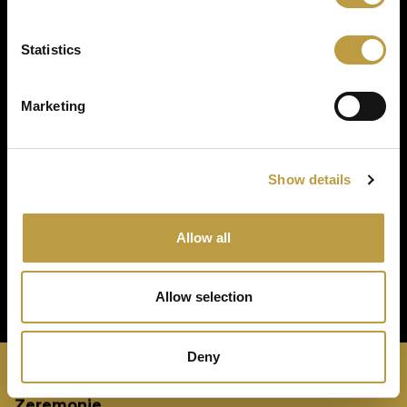
Statistics
Marketing
Zurück zu Projekten
Show details
Allow all
Allow selection
Deny
Zeremonie