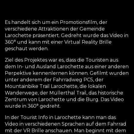
Es handelt sich um ein Promotionsfilm, der
verschiedene Attraktionen der Gemeinde
Larochette präsentiert. Gedreht wurde das Video in
360° und kann mit einer Virtual Reality Brille
geschaut werden.
Ziel des Projektes war es, dass die Touristen aus
dem In- und Ausland Larochette aus einer anderen
Perpektive kennenlernen können. Gefilmt wurden
unter anderem der Fahrradweg PC5, der
Mountainbike Trail Larochette, die lokalen
Wanderwege, der Müllerthal Trail, das historische
Zentrum von Larochette und die Burg. Das Video
wurde in 360° gedreht.
In der Tourist Info in Larochette kann man das
Video in verschiedenen Sprachen auf dem Fahrrad
mit der VR Brille anschauen. Man beginnt mit dem