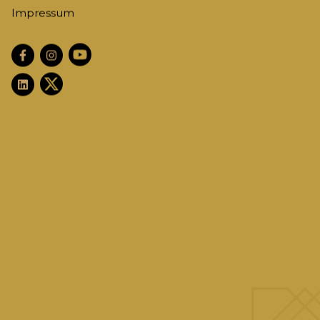
Impressum