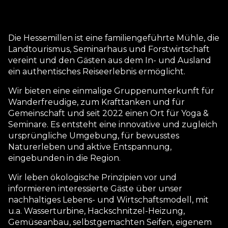
Die Hessemillen ist eine familiengeführte Mühle, die
Landtourismus, Seminarhaus und Forstwirtschaft
vereint und den Gästen aus dem In- und Ausland
ein authentisches Reiseerlebnis ermöglicht.
Wir bieten eine einmalige Gruppenunterkunft für
Wanderfreudige, zum Krafttanken und für
Gemeinschaft und seit 2022 einen Ort für Yoga &
Seminare. Es entsteht eine innovative und zugleich
ursprüngliche Umgebung, für bewusstes
Naturerleben und aktive Entspannung,
eingebunden in die Region.
Wir leben ökologische Prinzipien vor und
informieren interessierte Gäste über unser
nachhaltiges Lebens- und Wirtschaftsmodell, mit
u.a. Wasserturbine, Hackschnitzel-Heizung,
Gemüseanbau, selbstgemachten Seifen, eigenem