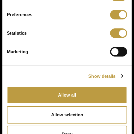
Preferences
Statistics
Marketing
Zurück zu Projekten
Show details
Allow all
Allow selection