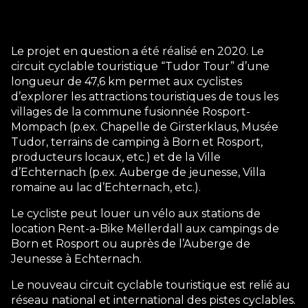
Le projet en question a été réalisé en 2020. Le
circuit cyclable touristique “Tudor Tour” d’une
longueur de 47,6 km permet aux cyclistes
d’explorer les attractions touristiques de tous les
villages de la commune fusionnée Rosport-
Mompach (p.ex. Chapelle de Girsterklaus, Musée
Tudor, terrains de camping à Born et Rosport,
producteurs locaux, etc.) et de la Ville
d’Echternach (p.ex. Auberge de jeunesse, Villa
romaine au lac d’Echternach, etc.).
Le cycliste peut louer un vélo aux stations de
location Rent-a-Bike Mëllerdall aux campings de
Born et Rosport ou auprès de l’Auberge de
Jeunesse à Echternach.
Le nouveau circuit cyclable touristique est relié au
réseau national et international des pistes cyclables.