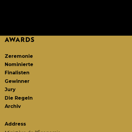
Zeremonie
Nominierte
Finalisten
Gewinner
Jury
Die Regeln
Archiv
Address