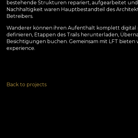
bestehende Strukturen repariert, aufgearbeitet und
Nachhaltigkeit waren Hauptbestandteil des Archite
Betreibers.
Wanderer können ihren Aufenthalt komplett digital
definieren, Etappen des Trails herunterladen, Übern
Besichtigungen buchen. Gemeinsam mit LFT bieten w
experience.
Back to projects