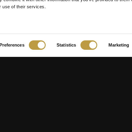
 use of their services.
Preferences
Statistics
Marketing