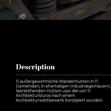
Description
11 außergewöhnliche Wanderhütten in 11
Gemeinden, in ehemaligen Industriegemäuern,
leerstehenden Hütten usw. die von 11
Architekturbüros nach einem
Architekturwettbewerb konzipiert wurden.