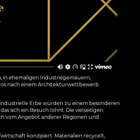
, in ehemaligen Industriegemäuern,
üros nach einem Architekturwettbewerb
industrielle Erbe wurden zu einem besonderen
das sich ein Besuch lohnt. Die vielseitigen
ich vom Angebot anderer Regionen und
rtschaft konzipiert. Materialien recycelt,