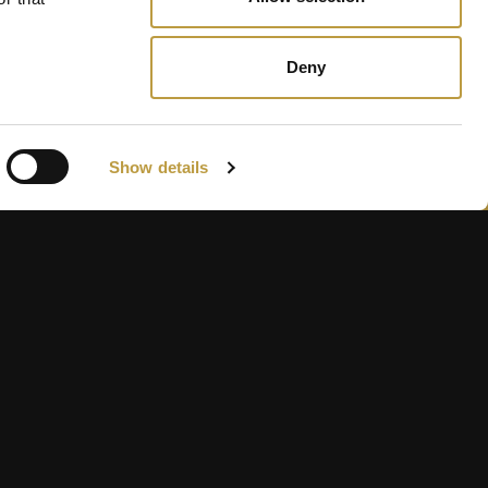
Deny
Show details