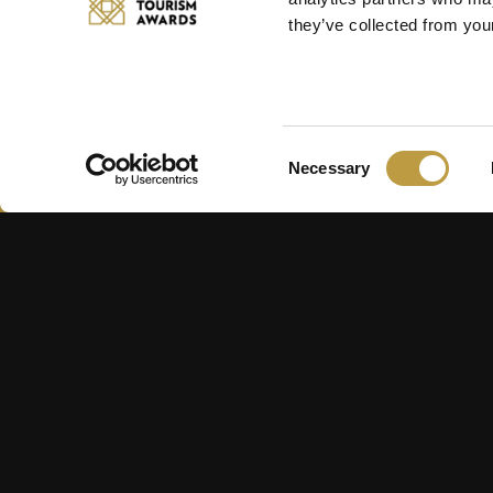
they’ve collected from your
Consent
Necessary
Selection