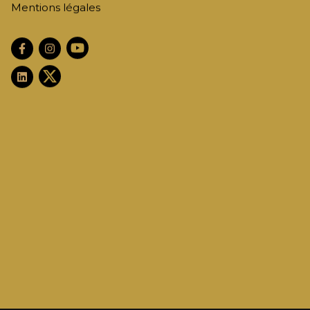
Mentions légales