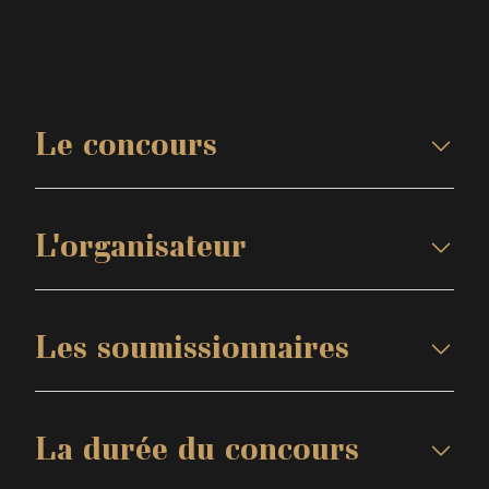
Le concours
L'organisateur
Les soumissionnaires
La durée du concours