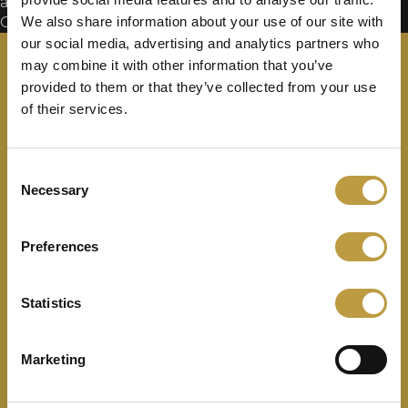
année.
We also share information about your use of our site with
Comments are closed.
our social media, advertising and analytics partners who
may combine it with other information that you’ve
provided to them or that they’ve collected from your use
of their services.
Consent
Necessary
Selection
Preferences
Statistics
Marketing