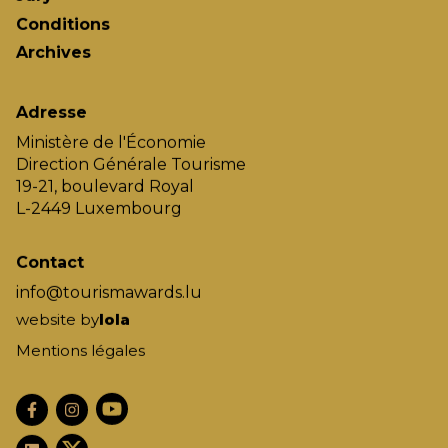
Conditions
Archives
Adresse
Ministère de l'Économie
Direction Générale Tourisme
19-21, boulevard Royal
L-2449 Luxembourg
Contact
info@tourismawards.lu
website by
lola
Mentions légales