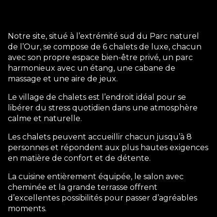
Notre site, situé à l’extrémité sud du Parc naturel
de l’Our, se compose de 6 chalets de luxe, chacun
avec son propre espace bien-être privé, un parc
harmonieux avec un étang, une cabane de
massage et une aire de jeux.
Le village de chalets est l’endroit idéal pour se
libérer du stress quotidien dans une atmosphère
calme et naturelle.
Les chalets peuvent accueillir chacun jusqu’à 8
personnes et répondent aux plus hautes exigences
en matière de confort et de détente.
La cuisine entièrement équipée, le salon avec
cheminée et la grande terrasse offrent
d’excellentes possibilités pour passer d’agréables
moments.