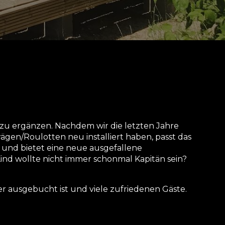
zu ergänzen. Nachdem wir die letzten Jahre
owägen/Roulotten neu installiert haben, passt das
und bietet eine neue ausgefallene
Kind wollte nicht immer schonmal Kapitän sein?
er ausgebucht ist und viele zufriedenen Gäste.