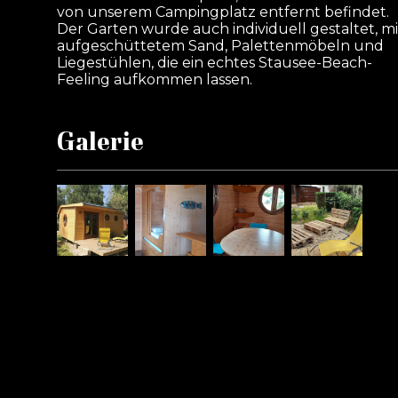
von unserem Campingplatz entfernt befindet.
Der Garten wurde auch individuell gestaltet, mi
aufgeschüttetem Sand, Palettenmöbeln und
Liegestühlen, die ein echtes Stausee-Beach-
Feeling aufkommen lassen.
Galerie