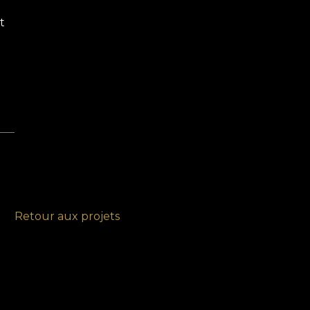
t
Retour aux projets