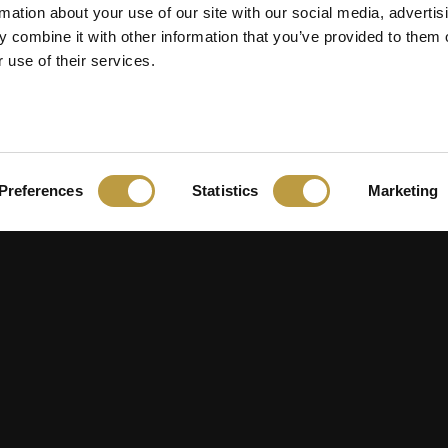
rmation about your use of our site with our social media, advertis
 combine it with other information that you’ve provided to them o
 use of their services.
Preferences
Statistics
Marketing