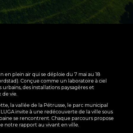
n plein air qui se déploie du 7 mai au 18
ordstad). Conçue comme un laboratoire à ciel
urbains, des installations paysagères et
 de vie.
tte, la vallée de la Pétrusse, le parc municipal
– LUGA invite à une redécouverte de la ville sous
rbaine se rencontrent. Chaque parcours propose
 notre rapport au vivant en ville.