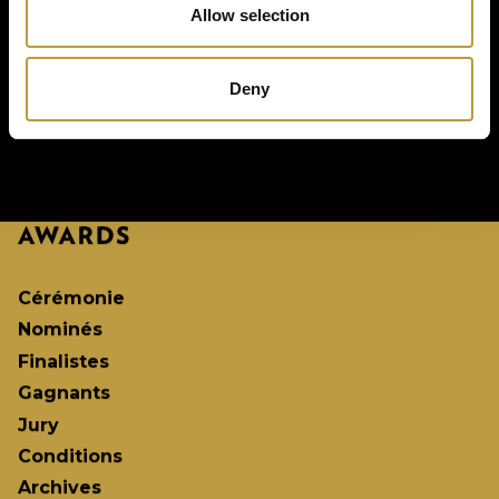
Allow selection
Deny
Cérémonie
Nominés
Finalistes
Gagnants
Jury
Conditions
Archives