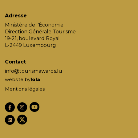
Adresse
Ministère de l'Économie
Direction Générale Tourisme
19-21, boulevard Royal
L-2449 Luxembourg
Contact
info@tourismawards.lu
website by
lola
Mentions légales