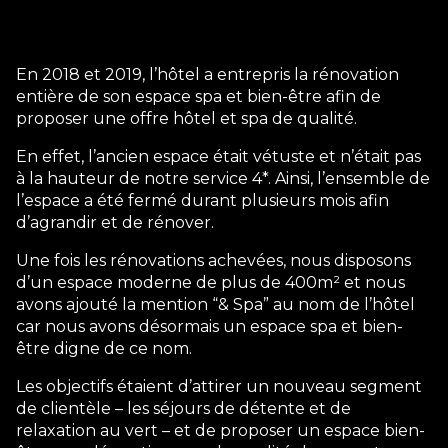
En 2018 et 2019, l’hôtel a entrepris la rénovation
entière de son espace spa et bien-être afin de
proposer une offre hôtel et spa de qualité.
En effet, l’ancien espace était vétuste et n’était pas
à la hauteur de notre service 4*. Ainsi, l’ensemble de
l’espace a été fermé durant plusieurs mois afin
d’agrandir et de rénover.
Une fois les rénovations achevées, nous disposons
d’un espace moderne de plus de 400m² et nous
avons ajouté la mention “& Spa” au nom de l’hôtel
car nous avons désormais un espace spa et bien-
être digne de ce nom.
Les objectifs étaient d’attirer un nouveau segment
de clientèle – les séjours de détente et de
relaxation au vert – et de proposer un espace bien-