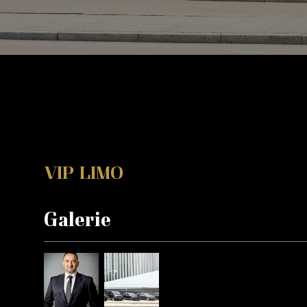
VIP LIMO
Galerie