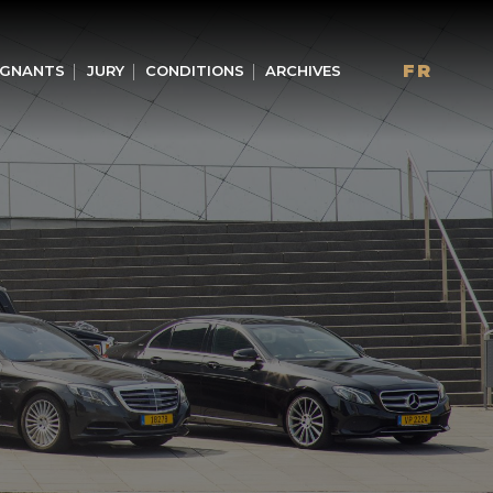
FR
GNANTS
JURY
CONDITIONS
ARCHIVES