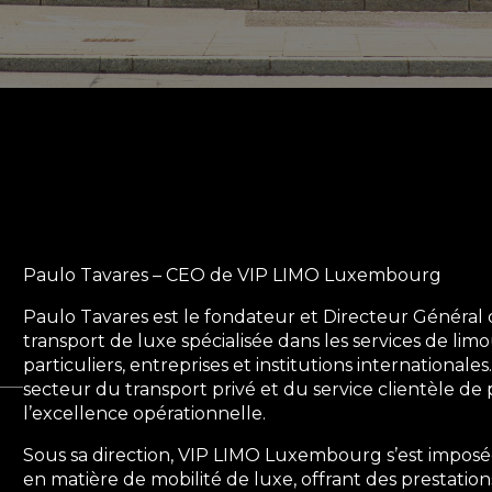
Paulo Tavares – CEO de VIP LIMO Luxembourg
Paulo Tavares est le fondateur et Directeur Généra
transport de luxe spécialisée dans les services de li
particuliers, entreprises et institutions international
secteur du transport privé et du service clientèle de pr
l’excellence opérationnelle.
Sous sa direction, VIP LIMO Luxembourg s’est impo
en matière de mobilité de luxe, offrant des prestatio