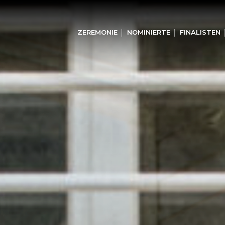
ZEREMONIE
NOMINIERTE
FINALISTEN